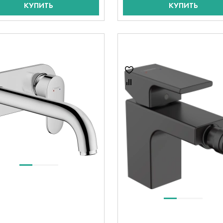
КУПИТЬ
КУПИТЬ