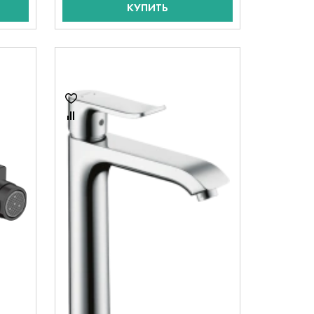
КУПИТЬ