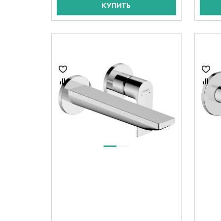
КУПИТЬ