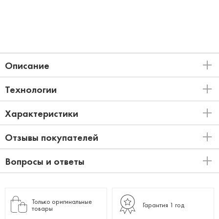
Описание
Технологии
Характеристики
Отзывы покупателей
Вопросы и ответы
Только оригинальные
Гарантия 1 год
товары