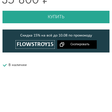
КУПИТЬ
Cкидка 15% на всё до 10.08 по промокоду
FLOWSTROY15
В наличии