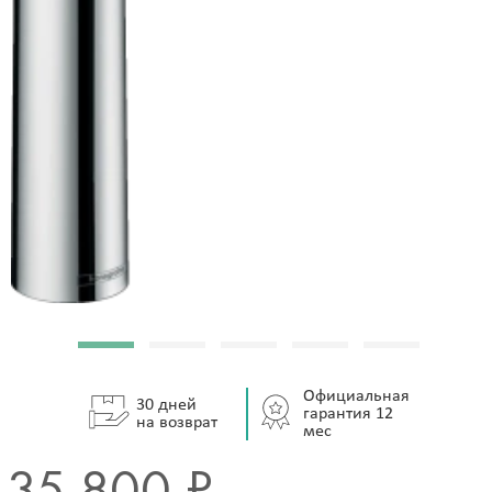
Официальная
30 дней
гарантия 12
на возврат
мес
35 800 ₽