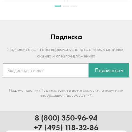
Подписка
Подпишитесь, чтобы первыми узнавать о новых моделях,
акциях и спецпредложениях
Подписаться
Нажимая кнопку «Подписаться», вы даете согласие на получение
информационных сообщений.
8 (800) 350-96-94
+7 (495) 118-32-86