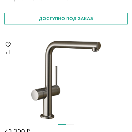
ДОСТУПНО ПОД ЗАКАЗ
43 300 ₽