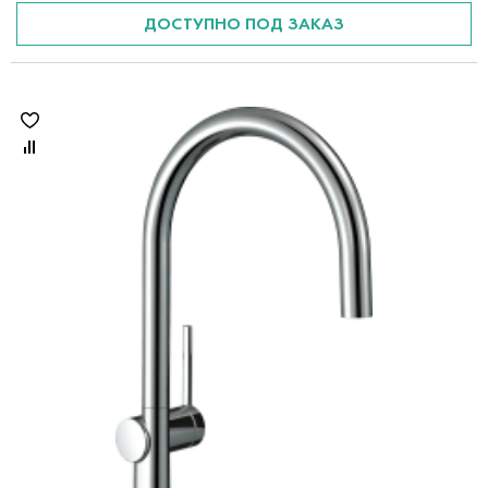
ДОСТУПНО ПОД ЗАКАЗ