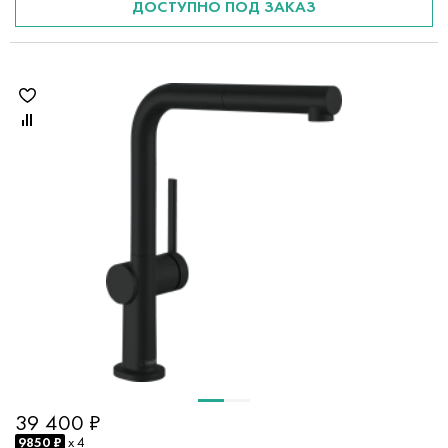
ДОСТУПНО ПОД ЗАКАЗ
39 400 ₽
9850 ₽
x 4