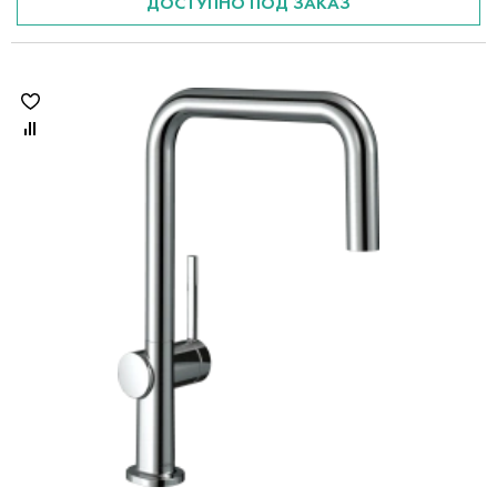
ДОСТУПНО ПОД ЗАКАЗ