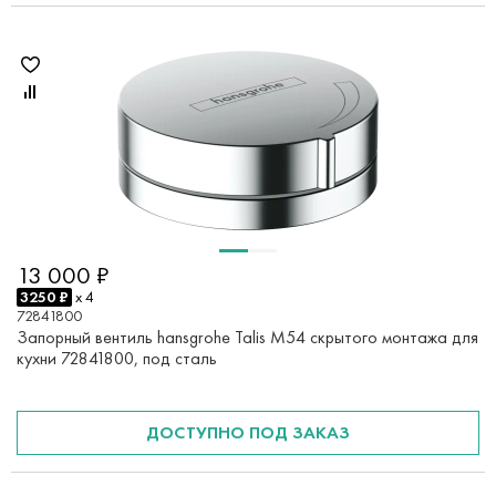
13 000 ₽
3250 ₽
x 4
72841800
Запорный вентиль hansgrohe Talis M54 скрытого монтажа для
кухни 72841800, под сталь
ДОСТУПНО ПОД ЗАКАЗ