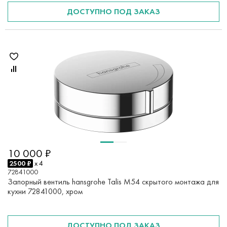
ДОСТУПНО ПОД ЗАКАЗ
10 000 ₽
2500 ₽
x 4
72841000
Запорный вентиль hansgrohe Talis M54 скрытого монтажа для
кухни 72841000, хром
ДОСТУПНО ПОД ЗАКАЗ