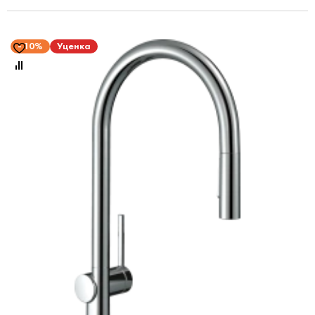
10%
Уценка