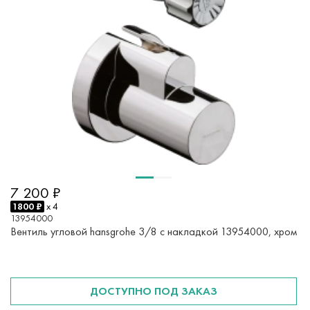
7 200 ₽
1800 ₽
x 4
13954000
Вентиль угловой hansgrohe 3/8 с накладкой 13954000, хром
ДОСТУПНО ПОД ЗАКАЗ