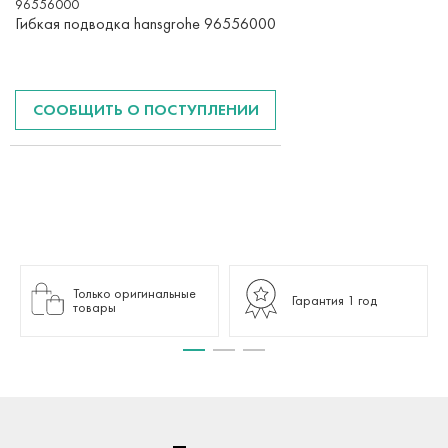
96556000
Гибкая подводка hansgrohe 96556000
СООБЩИТЬ О ПОСТУПЛЕНИИ
Только оригинальные
Гарантия 1 год
товары