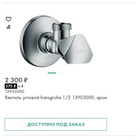
2 300 ₽
575 ₽
x 4
13903000
Вентиль угловой hansgrohe 1/2 13903000, хром
ДОСТУПНО ПОД ЗАКАЗ