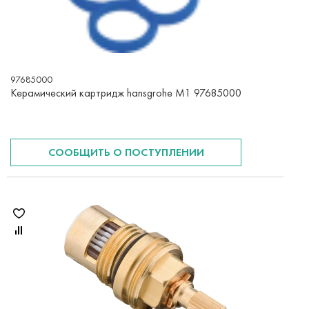
97685000
Керамический картридж hansgrohe M1 97685000
СООБЩИТЬ О ПОСТУПЛЕНИИ