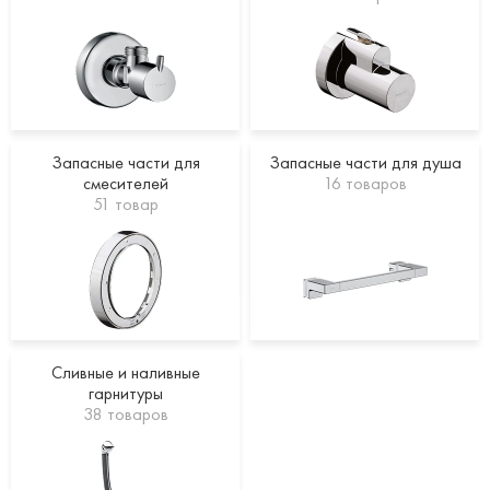
Запасные части для
Запасные части для душа
смесителей
16 товаров
51 товар
Сливные и наливные
гарнитуры
38 товаров