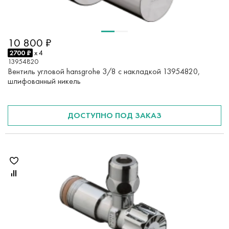
10 800 ₽
2700 ₽
x 4
13954820
Вентиль угловой hansgrohe 3/8 с накладкой 13954820,
шлифованный никель
ДОСТУПНО ПОД ЗАКАЗ