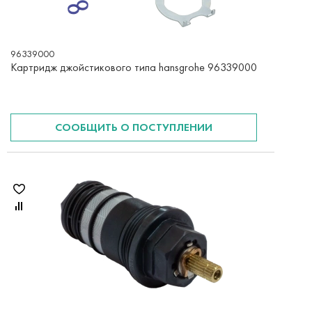
96339000
Картридж джойстикового типа hansgrohe 96339000
СООБЩИТЬ О ПОСТУПЛЕНИИ