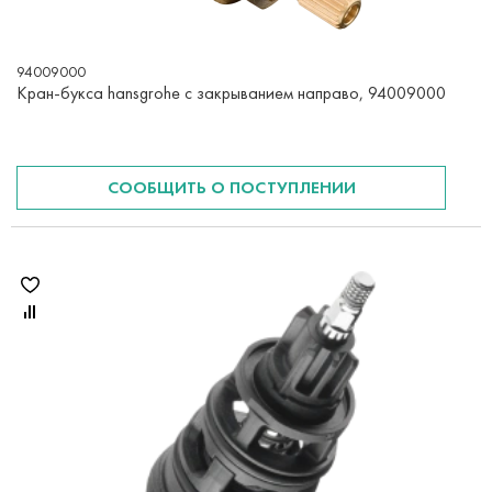
94009000
Кран-букса hansgrohe с закрыванием направо, 94009000
СООБЩИТЬ О ПОСТУПЛЕНИИ