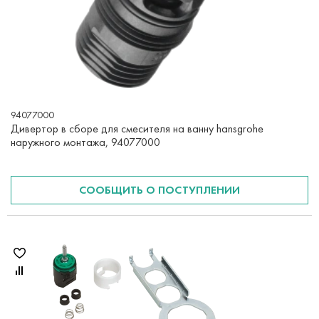
94077000
Дивертор в сборе для смесителя на ванну hansgrohe
наружного монтажа, 94077000
СООБЩИТЬ О ПОСТУПЛЕНИИ