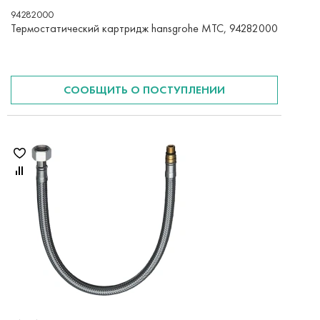
94282000
Термостатический картридж hansgrohe МТС, 94282000
СООБЩИТЬ О ПОСТУПЛЕНИИ