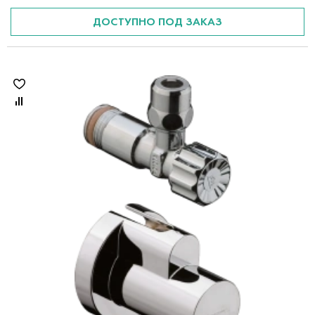
ДОСТУПНО ПОД ЗАКАЗ