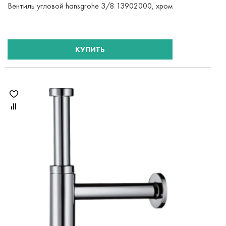
Вентиль угловой hansgrohe 3/8 13902000, хром
КУПИТЬ