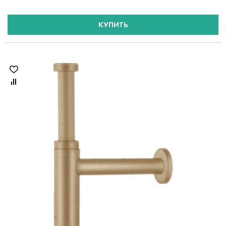
КУПИТЬ