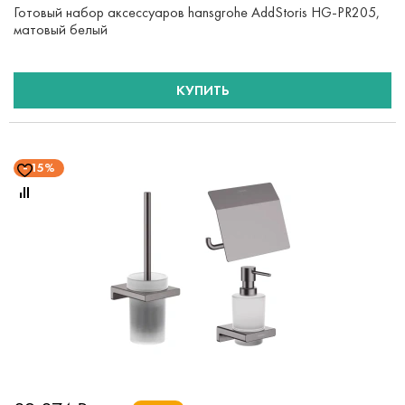
Готовый набор аксессуаров hansgrohe AddStoris HG-PR205,
матовый белый
КУПИТЬ
15%