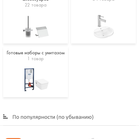
22 товара
Готовые наборы с унитазом
1 товар
По популярности (по убыванию)