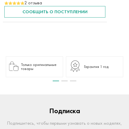
2 отзыва
СООБЩИТЬ О ПОСТУПЛЕНИИ
Только оригинальные
Гарантия 1 год
товары
Подписка
Подпишитесь, чтобы первыми узнавать о новых моделях,