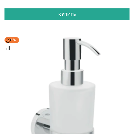
КУПИТЬ
5%