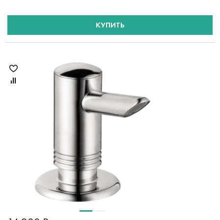
КУПИТЬ