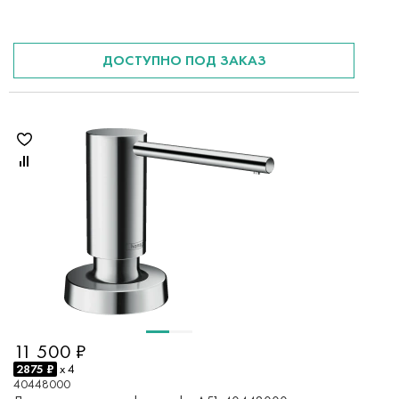
ДОСТУПНО ПОД ЗАКАЗ
11 500 ₽
2875 ₽
x 4
40448000