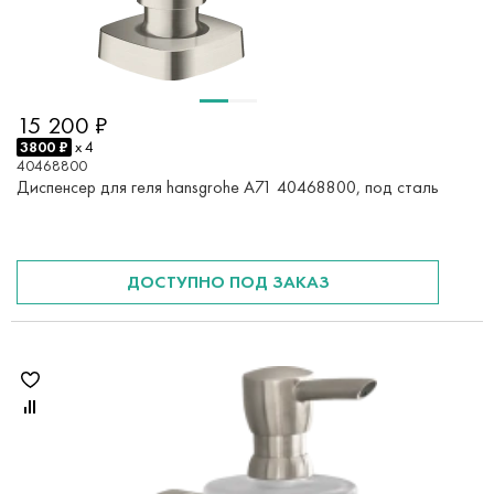
15 200 ₽
3800 ₽
x 4
40468800
Диспенсер для геля hansgrohe A71 40468800, под сталь
ДОСТУПНО ПОД ЗАКАЗ