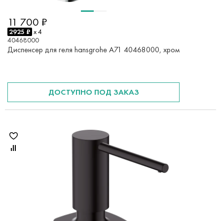
11 700 ₽
2925 ₽
x 4
40468000
Диспенсер для геля hansgrohe A71 40468000, хром
ДОСТУПНО ПОД ЗАКАЗ