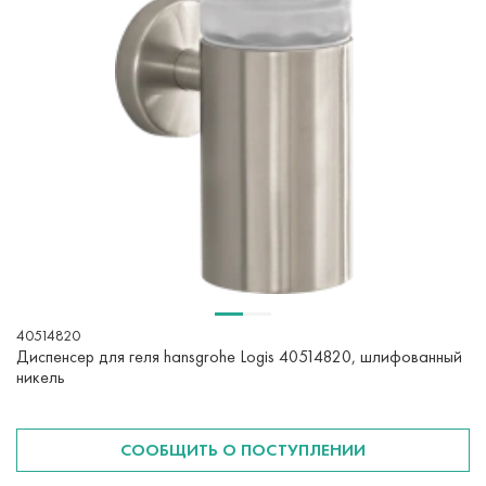
40514820
Диспенсер для геля hansgrohe Logis 40514820, шлифованный
никель
СООБЩИТЬ О ПОСТУПЛЕНИИ