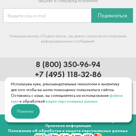
акциях и спецпредложениях
Подписаться
Нажимая кнопку «Подписаться», вы даете согласие на получение
информационных сообщений.
8 (800) 350-96-94
+7 (495) 118-32-86
Используем куки, рекомендательные технологии и аналитику
для того чтобы вы могли полноценно пользоваться сайтом.
Оставаясь с нами, вы соглашаетесь на использование
файлов
куки
и обработкой
ваших персональных данных
.
Понятно
© 2026 Официальный интернет-магазин hansgrohe
Правовая информация
Положение об обработке и защите персональных данных