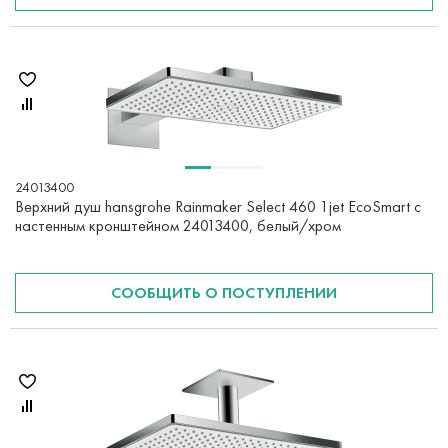
24013400
Верхний душ hansgrohe Rainmaker Select 460 1jet EcoSmart с
настенным кронштейном 24013400, белый/хром
СООБЩИТЬ О ПОСТУПЛЕНИИ