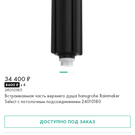
34 400 ₽
8600 ₽
x 4
24010180
Встраиваемая часть верхнего душа hansgrohe Rainmaker
Select с потолочным подсоединением 24010180
ДОСТУПНО ПОД ЗАКАЗ