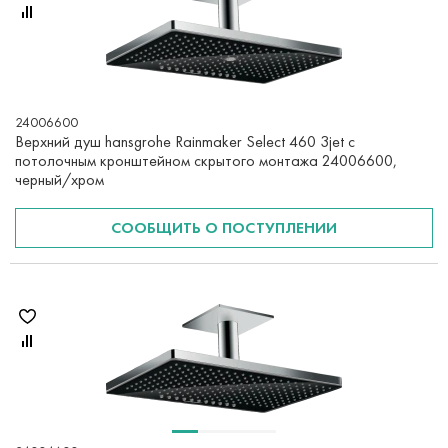
24006600
Верхний душ hansgrohe Rainmaker Select 460 3jet с
потолочным кронштейном скрытого монтажа 24006600,
черный/хром
СООБЩИТЬ О ПОСТУПЛЕНИИ