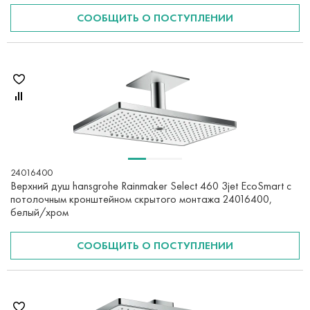
СООБЩИТЬ О ПОСТУПЛЕНИИ
24016400
Верхний душ hansgrohe Rainmaker Select 460 3jet EcoSmart с
потолочным кронштейном скрытого монтажа 24016400,
белый/хром
СООБЩИТЬ О ПОСТУПЛЕНИИ