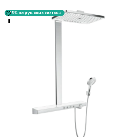
-15% на душевые системы