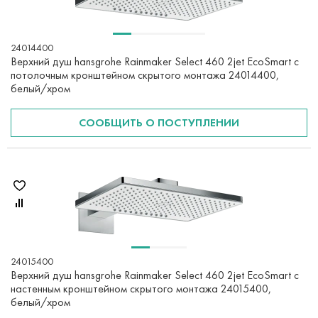
24014400
Верхний душ hansgrohe Rainmaker Select 460 2jet EcoSmart с
потолочным кронштейном скрытого монтажа 24014400,
белый/хром
СООБЩИТЬ О ПОСТУПЛЕНИИ
24015400
Верхний душ hansgrohe Rainmaker Select 460 2jet EcoSmart с
настенным кронштейном скрытого монтажа 24015400,
белый/хром