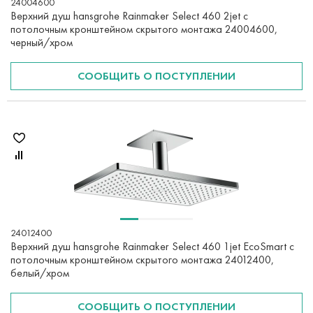
24004600
Верхний душ hansgrohe Rainmaker Select 460 2jet с
потолочным кронштейном скрытого монтажа 24004600,
черный/хром
СООБЩИТЬ О ПОСТУПЛЕНИИ
24012400
Верхний душ hansgrohe Rainmaker Select 460 1jet EcoSmart с
потолочным кронштейном скрытого монтажа 24012400,
белый/хром
СООБЩИТЬ О ПОСТУПЛЕНИИ