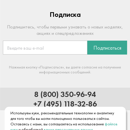
Подписка
Подпишитесь, чтобы первыми узнавать о новых моделях,
акциях и спецпредложениях
Подписаться
Нажимая кнопку «Подписаться», вы даете согласие на получение
информационных сообщений.
8 (800) 350-96-94
+7 (495) 118-32-86
Используем куки, рекомендательные технологии и аналитику
для того чтобы вы могли полноценно пользоваться сайтом.
Оставаясь с нами, вы соглашаетесь на использование
файлов
куки
и обработкой
ваших персональных данных
.