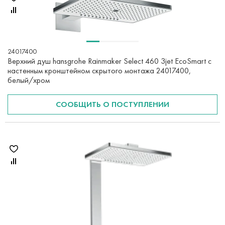
24017400
Верхний душ hansgrohe Rainmaker Select 460 3jet EcoSmart с
настенным кронштейном скрытого монтажа 24017400,
белый/хром
СООБЩИТЬ О ПОСТУПЛЕНИИ