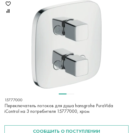
15777000
Переключатель потоков для душа hansgrohe PuraVida
iControl на 3 потребителя 15777000, хром
СООБЩИТЬ О ПОСТУПЛЕНИИ