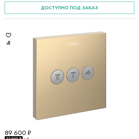
ДОСТУПНО ПОД ЗАКАЗ
89 600 ₽
22400 ₽
x 4