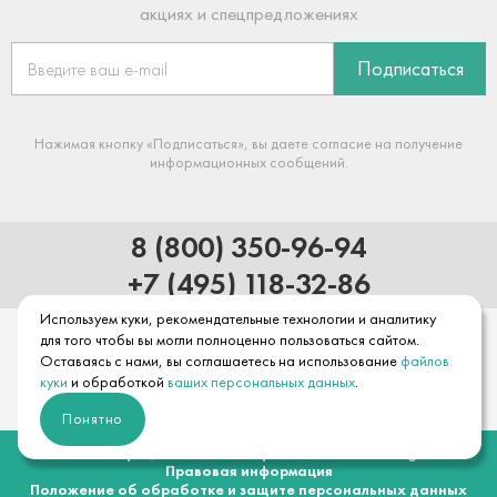
акциях и спецпредложениях
Подписаться
Нажимая кнопку «Подписаться», вы даете согласие на получение
информационных сообщений.
8 (800) 350-96-94
+7 (495) 118-32-86
Используем куки, рекомендательные технологии и аналитику
для того чтобы вы могли полноценно пользоваться сайтом.
Оставаясь с нами, вы соглашаетесь на использование
файлов
куки
и обработкой
ваших персональных данных
.
Понятно
© 2026 Официальный интернет-магазин hansgrohe
Правовая информация
Положение об обработке и защите персональных данных