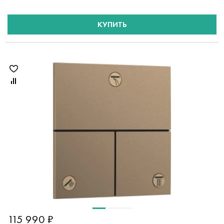
КУПИТЬ
115 990 ₽