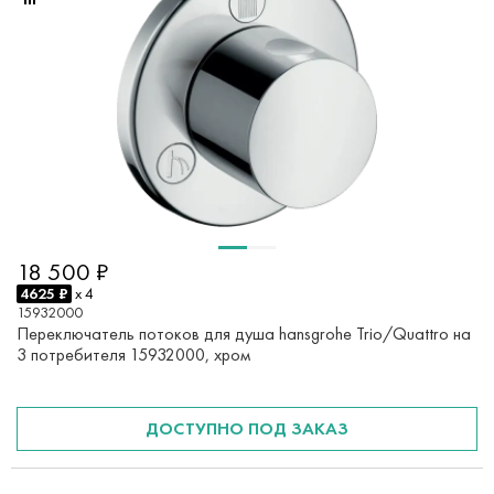
18 500 ₽
4625 ₽
x 4
15932000
Переключатель потоков для душа hansgrohe Trio/Quattro на
3 потребителя 15932000, хром
ДОСТУПНО ПОД ЗАКАЗ