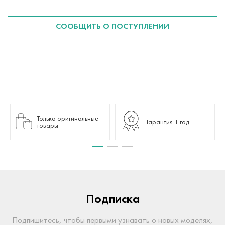
СООБЩИТЬ О ПОСТУПЛЕНИИ
Только оригинальные
Гарантия 1 год
товары
Подписка
Подпишитесь, чтобы первыми узнавать о новых моделях,