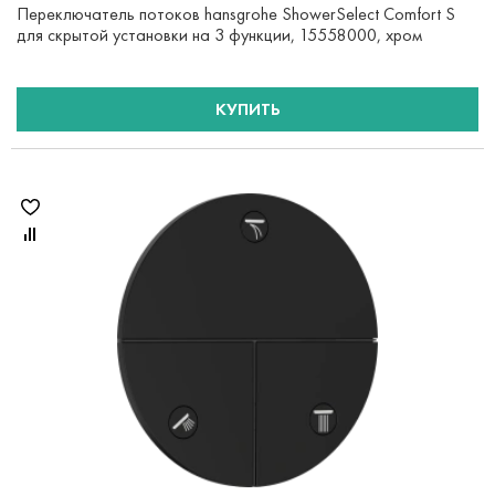
Переключатель потоков hansgrohe ShowerSelect Comfort S
для скрытой установки на 3 функции, 15558000, хром
КУПИТЬ