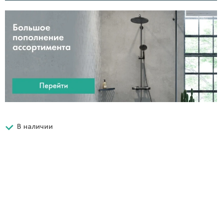
В наличии