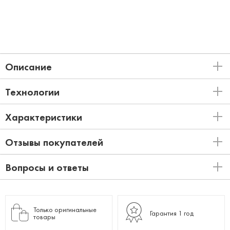
Описание
Технологии
Характеристики
Отзывы покупателей
Вопросы и ответы
Только оригинальные
Гарантия 1 год
товары