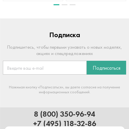
Подписка
Подпишитесь, чтобы первыми узнавать о новых моделях,
акциях и спецпредложениях
Подписаться
Нажимая кнопку «Подписаться», вы даете согласие на получение
информационных сообщений.
8 (800) 350-96-94
+7 (495) 118-32-86