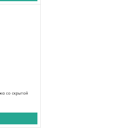
жа со скрытой