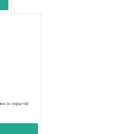
жа со скрытой