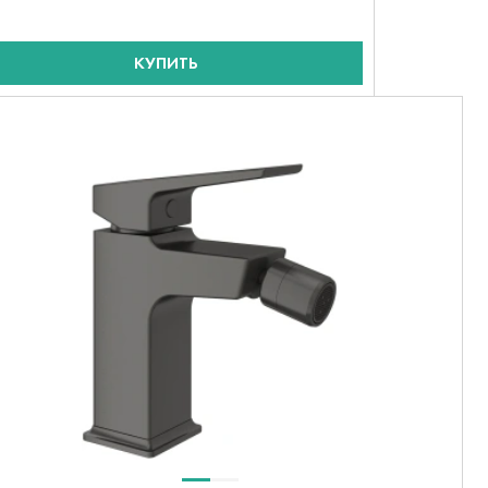
КУПИТЬ