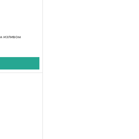
ым изливом