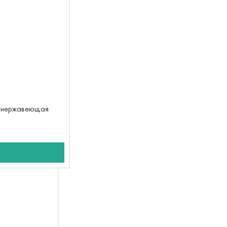
, нержавеющая