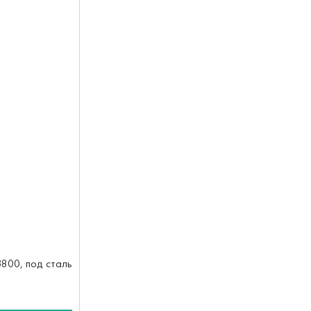
3800, под сталь