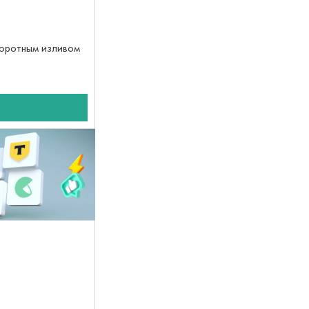
воротным изливом