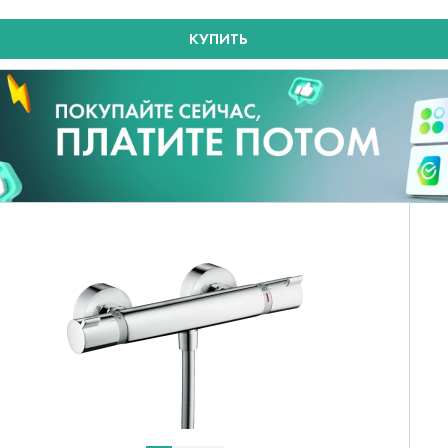
КУПИТЬ