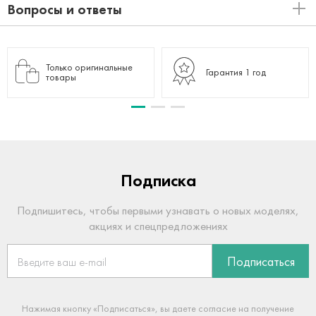
Вопросы и ответы
Только оригинальные
Гарантия 1 год
товары
Подписка
Подпишитесь, чтобы первыми узнавать о новых моделях,
акциях и спецпредложениях
Подписаться
Нажимая кнопку «Подписаться», вы даете согласие на получение