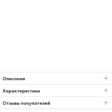
Описание
Характеристики
Отзывы покупателей