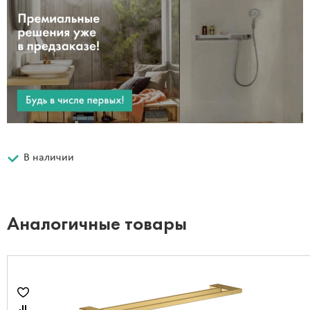
В наличии
Аналогичные товары