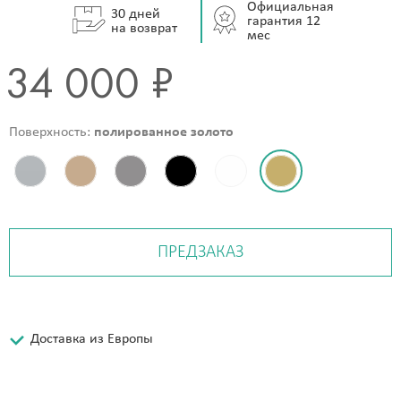
Официальная
30 дней
гарантия 12
на возврат
мес
34 000 ₽
Поверхность:
полированное золото
ПРЕДЗАКАЗ
Доставка из Европы