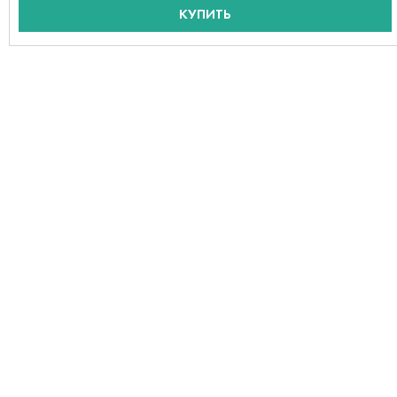
КУПИТЬ