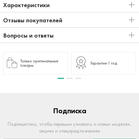
Характеристики
Отзывы покупателей
Вопросы и ответы
Только оригинальные
Гарантия 1 год
товары
Подписка
Подпишитесь, чтобы первыми узнавать о новых моделях,
акциях и спецпредложениях