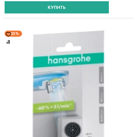
КУПИТЬ
25%