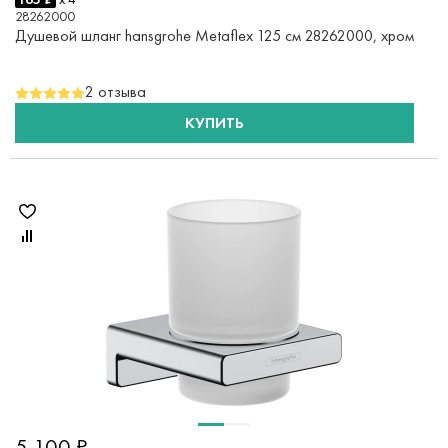
28262000
Душевой шланг hansgrohe Metaflex 125 см 28262000, хром
2 отзыва
КУПИТЬ
5 100 ₽