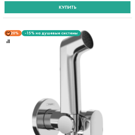
КУПИТЬ
20%
-15% на душевые системы