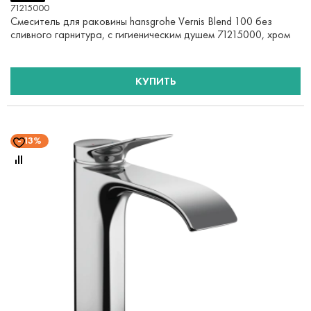
71215000
Смеситель для раковины hansgrohe Vernis Blend 100 без
сливного гарнитура, с гигиеническим душем 71215000, хром
КУПИТЬ
13%