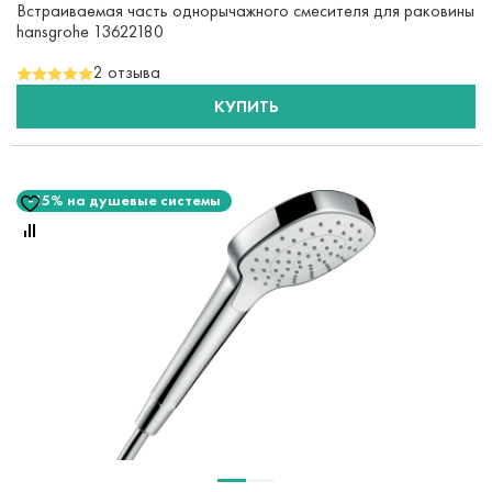
Встраиваемая часть однорычажного смесителя для раковины
hansgrohe 13622180
2 отзыва
КУПИТЬ
-15% на душевые системы