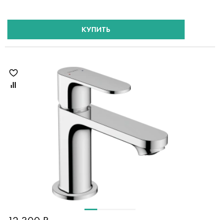
КУПИТЬ