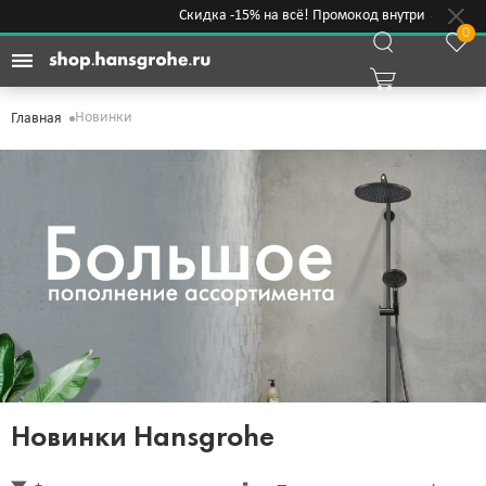
Скидка -15% на всё! Промокод внутри →
0
Новинки
Главная
Новинки Hansgrohe