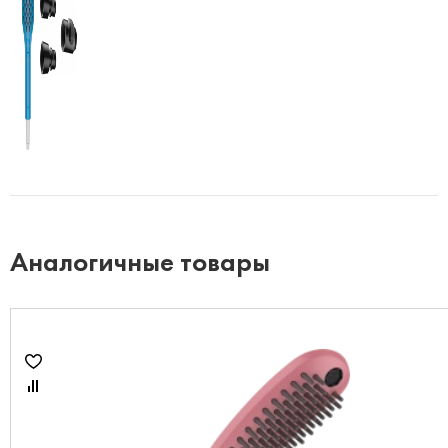
Аналогичные товары