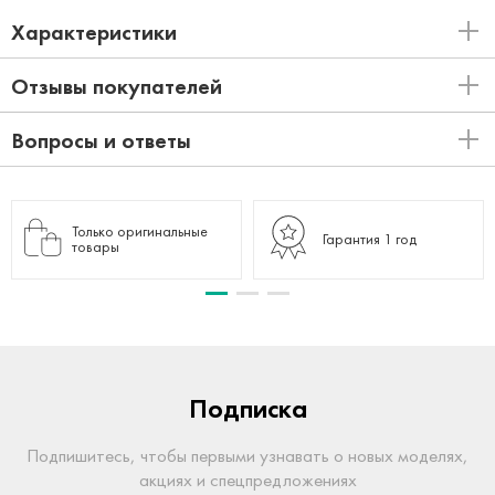
Характеристики
Отзывы покупателей
Вопросы и ответы
Только оригинальные
Гарантия 1 год
товары
Подписка
Подпишитесь, чтобы первыми узнавать о новых моделях,
акциях и спецпредложениях