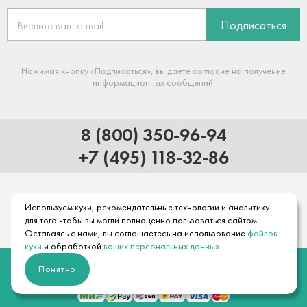
Подписаться
Нажимая кнопку «Подписаться», вы даете согласие на получение
информационных сообщений.
8 (800) 350-96-94
+7 (495) 118-32-86
Используем куки, рекомендательные технологии и аналитику
для того чтобы вы могли полноценно пользоваться сайтом.
Оставаясь с нами, вы соглашаетесь на использование
файлов
куки
и обработкой
ваших персональных данных
.
© 2026 Официальный интернет-магазин hansgrohe
Понятно
Правовая информация
Положение об обработке и защите персональных данных