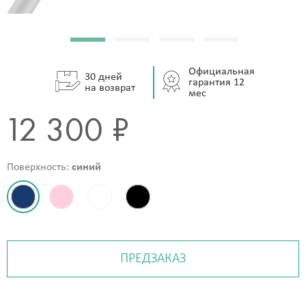
Официальная
30 дней
гарантия 12
на возврат
мес
12 300 ₽
Поверхность:
синий
ПРЕДЗАКАЗ