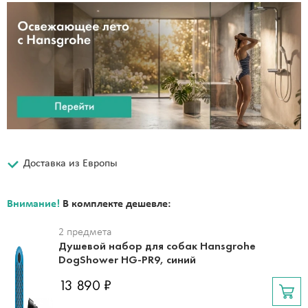
Доставка из Европы
Внимание!
В комплекте дешевле:
2 предмета
Душевой набор для собак Hansgrohe
DogShower HG-PR9, синий
13 890 ₽