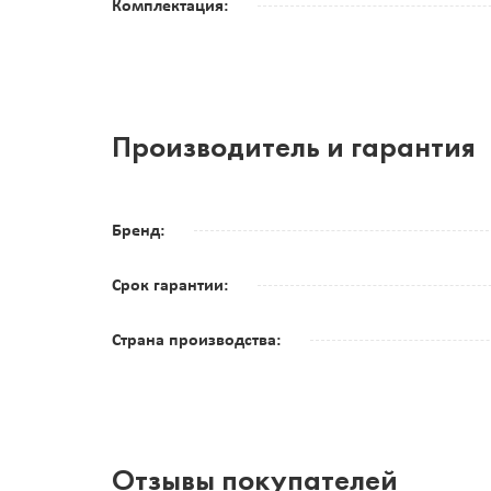
Комплектация:
Производитель и гарантия
Бренд:
Срок гарантии:
Страна производства:
Отзывы покупателей