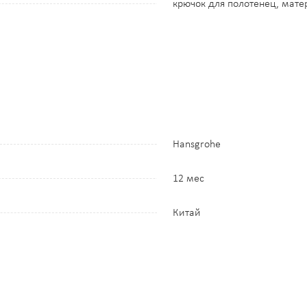
крючок для полотенец, мате
Hansgrohe
12 мес
Китай