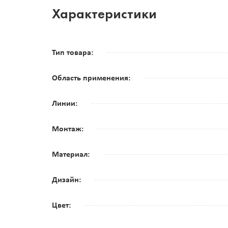
Характеристики
Тип товара:
Область применения:
Линии:
Монтаж:
Материал:
Дизайн:
Цвет: