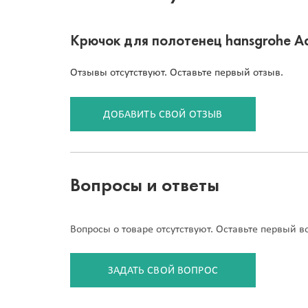
Крючок для полотенец hansgrohe Ad
Отзывы отсутствуют. Оставьте первый отзыв.
ДОБАВИТЬ СВОЙ ОТЗЫВ
Вопросы и ответы
Вопросы о товаре отсутствуют. Оставьте первый в
ЗАДАТЬ СВОЙ ВОПРОС