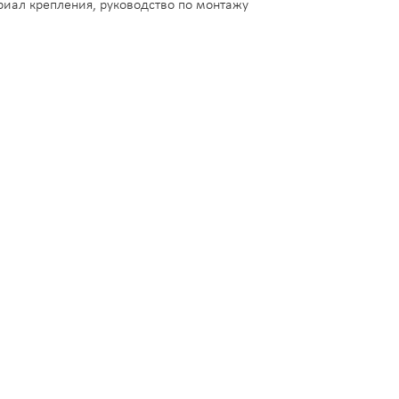
риал крепления, руководство по монтажу