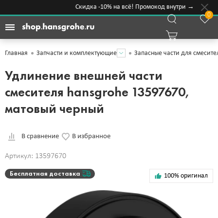
Скидка -10% на всё! Промокод внутри →
0
Главная
Запчасти и комплектующие
Запасные части для смесите
Удлинение внешней части
смесителя hansgrohe 13597670,
матовый черный
В сравнение
В избранное
Артикул: 13597670
Бесплатная доставка
100% оригинал