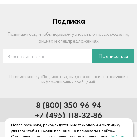
Подписка
Подпишитесь, чтобы первыми узнавать о новых моделях,
акциях и спецпредложениях
Подписаться
Нажимая кнопку «Подписаться», вы даете согласие на получение
информационных сообщений.
8 (800) 350-96-94
+7 (495) 118-32-86
Используем куки, рекомендательные технологии и аналитику
для того чтобы вы могли полноценно пользоваться сайтом.
Оставаясь с нами, вы соглашаетесь на использование
файлов