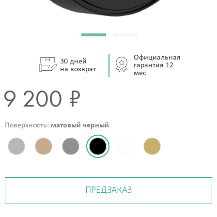
Официальная
30 дней
гарантия 12
на возврат
мес
9 200 ₽
Поверхность:
матовый черный
ПРЕДЗАКАЗ