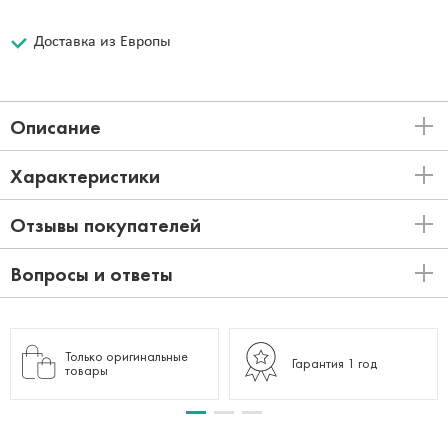
Доставка из Европы
Описание
Характеристики
Отзывы покупателей
Вопросы и ответы
Только оригинальные
Гарантия 1 год
товары