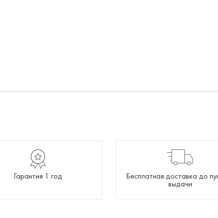
Гарантия 1 год
Бесплатная доставка до пу
выдачи