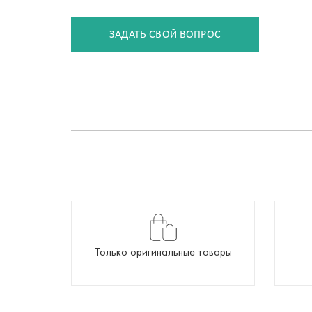
ЗАДАТЬ СВОЙ ВОПРОС
Только оригинальные товары