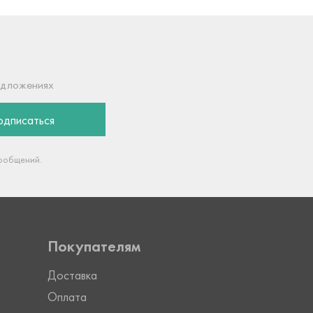
едложениях
дписаться
сообщений.
Покупателям
Доставка
Оплата