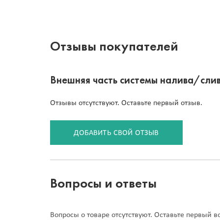
Отзывы покупателей
Внешняя часть системы налива/слив
Отзывы отсутствуют. Оставьте первый отзыв.
ДОБАВИТЬ СВОЙ ОТЗЫВ
Вопросы и ответы
Вопросы о товаре отсутствуют. Оставьте первый в