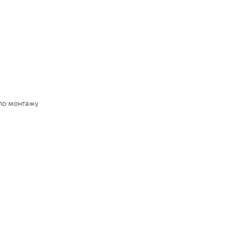
 по монтажу