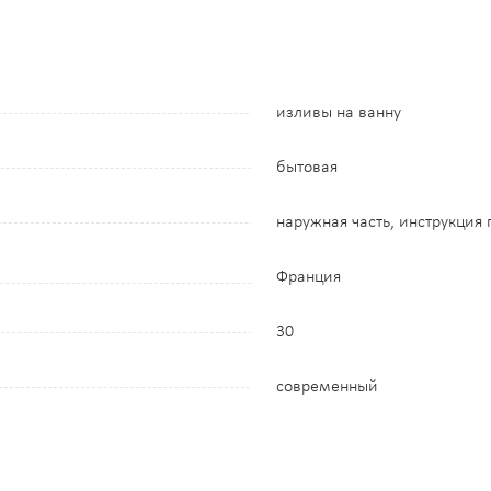
изливы на ванну
бытовая
наружная часть, инструкция
Франция
30
современный