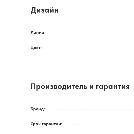
Дизайн
Линии:
Цвет:
Производитель и гарантия
Бренд:
Срок гарантии: