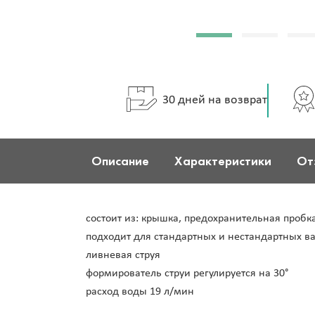
30 дней на возврат
Описание
Характеристики
От
состоит из: крышка, предохранительная пробк
подходит для стандартных и нестандартных в
ливневая струя
формирователь струи регулируется на 30°
расход воды 19 л/мин