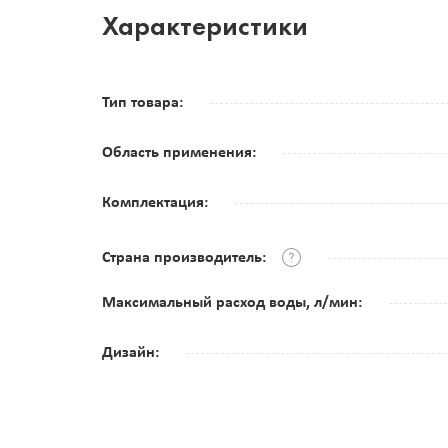
Характеристики
Тип товара:
Область применения:
Комплектация:
Страна производитель:
Максимальный расход воды, л/мин:
Дизайн: