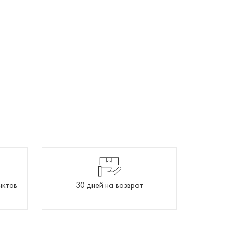
нктов
30 дней на возврат