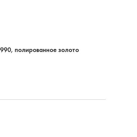
17990, полированное золото