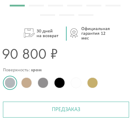
Официальная
30 дней
гарантия 12
на возврат
мес
90 800 ₽
Поверхность:
хром
ПРЕДЗАКАЗ