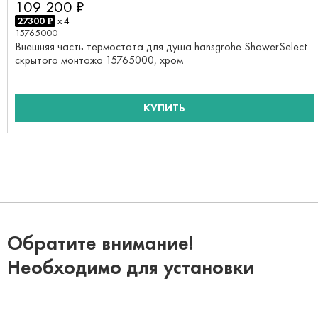
109 200 ₽
27300 ₽
x 4
15765000
Внешняя часть термостата для душа hansgrohe ShowerSelect
скрытого монтажа 15765000, хром
КУПИТЬ
Обратите внимание!
Необходимо для установки