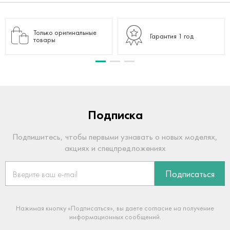
Только оригинальные
Гарантия 1 год
товары
Подписка
Подпишитесь, чтобы первыми узнавать о новых моделях,
акциях и спецпредложениях
Подписаться
Нажимая кнопку «Подписаться», вы даете согласие на получение
информационных сообщений.