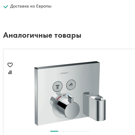
Доставка из Европы
Аналогичные товары