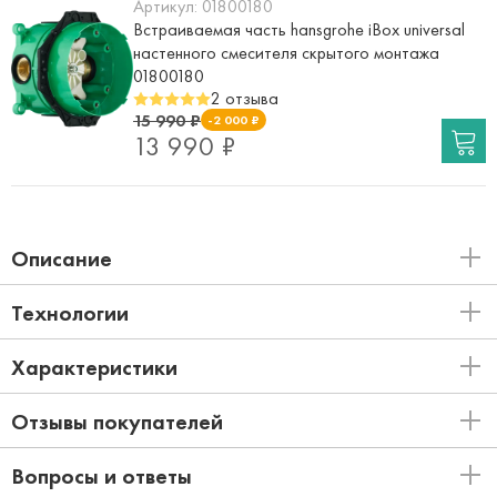
Артикул:
01800180
Встраиваемая часть hansgrohe iBox universal
настенного смесителя скрытого монтажа
01800180
2 отзыва
15 990 ₽
-2 000 ₽
13 990 ₽
Описание
Технологии
Характеристики
Отзывы покупателей
Вопросы и ответы