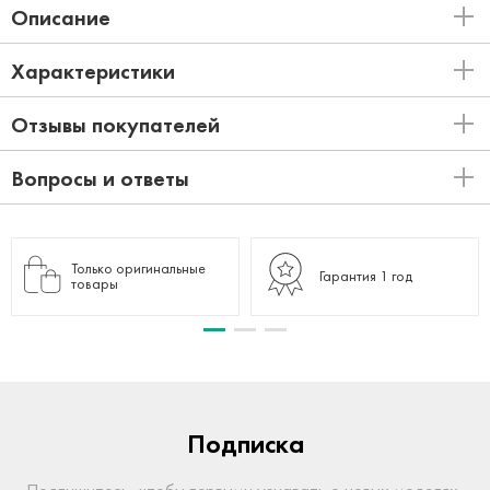
Описание
Характеристики
Отзывы покупателей
Вопросы и ответы
Только оригинальные
Гарантия 1 год
товары
Подписка