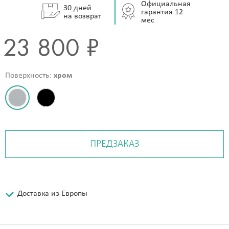
Официальная
30 дней
гарантия 12
на возврат
мес
23 800 ₽
Поверхность:
хром
ПРЕДЗАКАЗ
Доставка из Европы