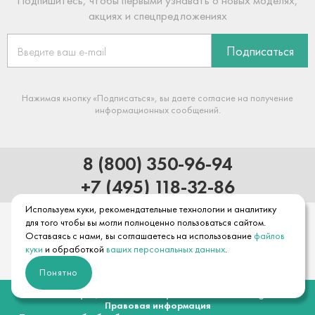
Подпишитесь, чтобы первыми узнавать о новых моделях,
акциях и спецпредложениях
Подписаться
Нажимая кнопку «Подписаться», вы даете согласие на получение
информационных сообщений.
8 (800) 350-96-94
+7 (495) 118-32-86
Используем куки, рекомендательные технологии и аналитику
для того чтобы вы могли полноценно пользоваться сайтом.
Оставаясь с нами, вы соглашаетесь на использование
файлов
куки
и обработкой
ваших персональных данных
.
Понятно
© 2026 Официальный интернет-магазин hansgrohe
Правовая информация