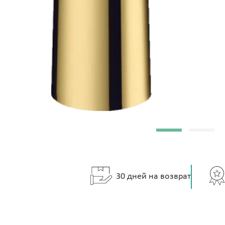
30 дней на возврат