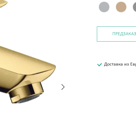
ПРЕДЗАКА
Доставка из Е