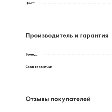
Цвет:
Производитель и гарантия
Бренд:
Срок гарантии:
Отзывы покупателей