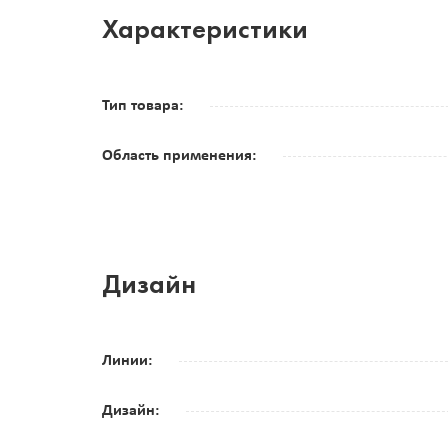
Характеристики
Тип товара:
Область применения:
Дизайн
Линии:
Дизайн: