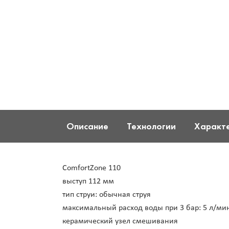
Описание
Технологии
Характ
ComfortZone 110
выступ 112 мм
тип струи: обычная струя
максимальный расход воды при 3 бар: 5 л/ми
керамический узел смешивания