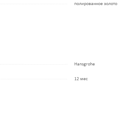
полированное золото
Hansgrohe
12 мес