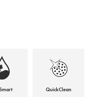
Smart
QuickClean