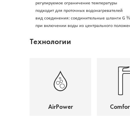
регулируемое ограничение температуры
подходит для проточных водонагревателей
вид соединения: соединительные шланги G ⅜
при включении воды из центрального положен
Технологии
AirPower
Comfor