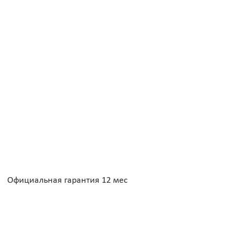
Официальная гарантия 12 мес