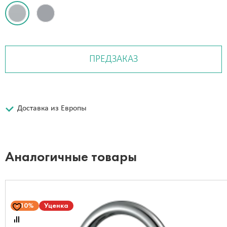
ПРЕДЗАКАЗ
Доставка из Европы
Аналогичные товары
10%
Уценка