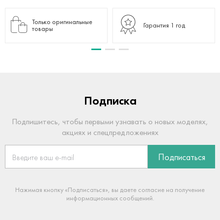
Только оригинальные
Гарантия 1 год
товары
Подписка
Подпишитесь, чтобы первыми узнавать о новых моделях,
акциях и спецпредложениях
Подписаться
Нажимая кнопку «Подписаться», вы даете согласие на получение
информационных сообщений.