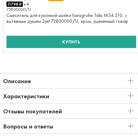
11798 ₽
x 4
72800000/U
Смеситель для кухонной мойки hansgrohe Talis M54 210, с
вытяжным душем 2jet 72800000/U, хром, уцененный товар
КУПИТЬ
Описание
Характеристики
Отзывы покупателей
Вопросы и ответы