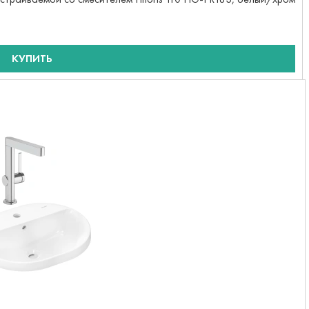
КУПИТЬ