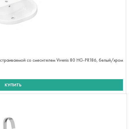
 встраиваемой со смесителем Vivenis 80 HG-PR186, белый/хром
КУПИТЬ