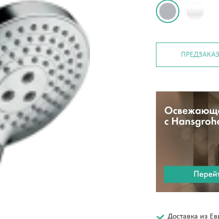
ПРЕДЗАКА
Доставка из Е