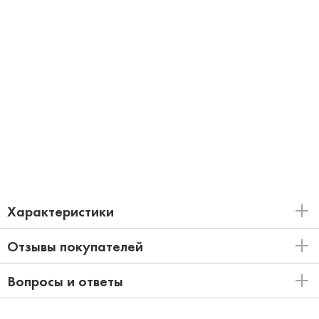
Характеристики
Отзывы покупателей
Вопросы и ответы