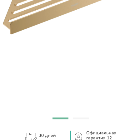
Официальная
30 дней
гарантия 12