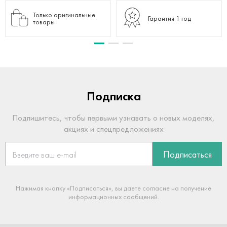
Только оригинальные
Гарантия 1 год
товары
Подписка
Подпишитесь, чтобы первыми узнавать о новых моделях,
акциях и спецпредложениях
Подписаться
Нажимая кнопку «Подписаться», вы даете согласие на получение
информационных сообщений.