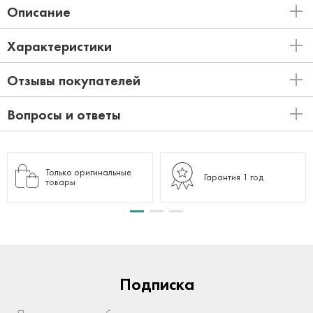
Описание
Характеристики
Отзывы покупателей
Вопросы и ответы
Только оригинальные
Гарантия 1 год
товары
Подписка