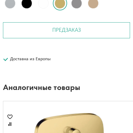
ПРЕДЗАКАЗ
Доставка из Европы
Аналогичные товары