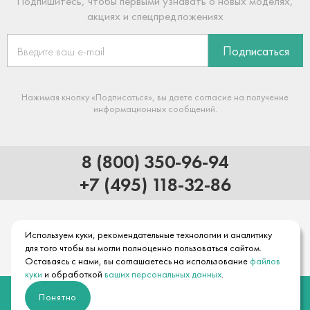
Подпишитесь, чтобы первыми узнавать о новых моделях,
акциях и спецпредложениях
Подписаться
Нажимая кнопку «Подписаться», вы даете согласие на получение
информационных сообщений.
8 (800) 350-96-94
+7 (495) 118-32-86
Используем куки, рекомендательные технологии и аналитику
для того чтобы вы могли полноценно пользоваться сайтом.
Оставаясь с нами, вы соглашаетесь на использование
файлов
куки
и обработкой
ваших персональных данных
.
© 2026 Официальный интернет-магазин hansgrohe
Понятно
Правовая информация