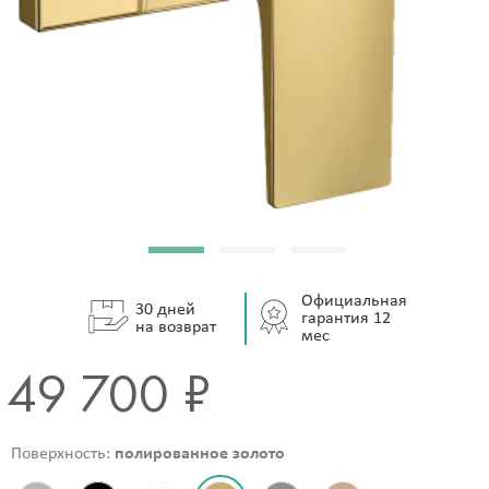
Официальная
30 дней
гарантия 12
на возврат
мес
49 700 ₽
Поверхность:
полированное золото