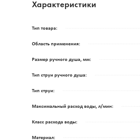
Характеристики
Тип товара:
Область применения:
Размер ручного душа, мм:
Тип струи ручного душа:
Тип струи:
Максимальный расход воды, л/мин:
Класс расхода воды:
Материал: