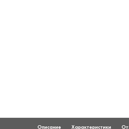
Описание
Характеристики
От