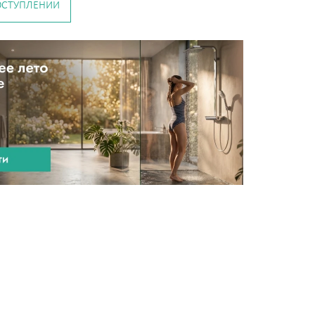
ОСТУПЛЕНИИ