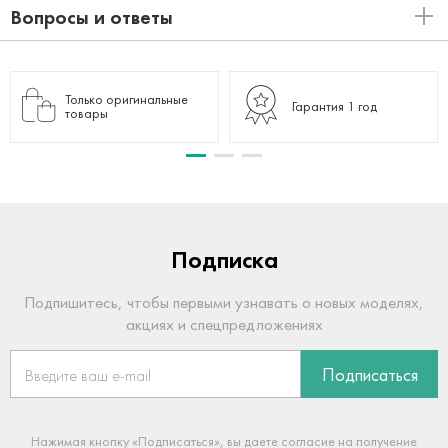
Вопросы и ответы
Только оригинальные
Гарантия 1 год
товары
Подписка
Подпишитесь, чтобы первыми узнавать о новых моделях,
акциях и спецпредложениях
Подписаться
Нажимая кнопку «Подписаться», вы даете согласие на получение