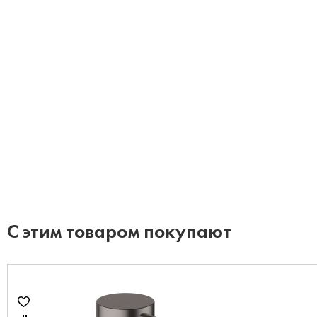
С этим товаром покупают