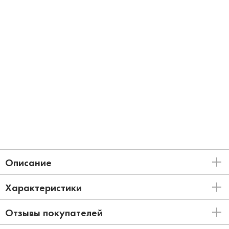
Описание
Характеристики
Отзывы покупателей