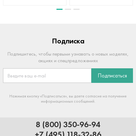
Подписка
Подпишитесь, чтобы первыми узнавать о новых моделях,
акциях и спецпредложениях
Подписаться
Нажимая кнопку «Подписаться», вы даете согласие на получение
информационных сообщений.
8 (800) 350-96-94
+7 (495) 118-32-86