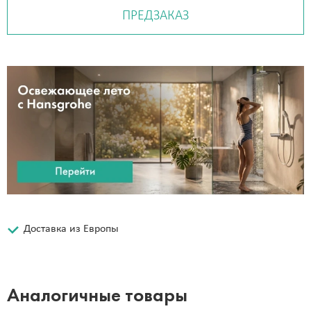
ПРЕДЗАКАЗ
Доставка из Европы
Аналогичные товары