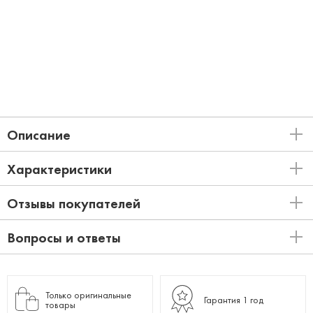
Описание
Характеристики
Отзывы покупателей
Вопросы и ответы
Только оригинальные
Гарантия 1 год
товары