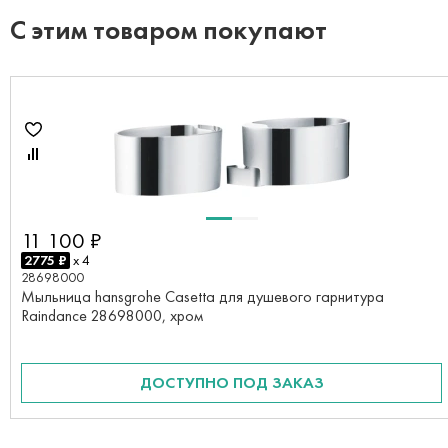
С этим товаром покупают
11 100 ₽
2775 ₽
x 4
28698000
Мыльница hansgrohe Casetta для душевого гарнитура
Raindance 28698000, хром
ДОСТУПНО ПОД ЗАКАЗ