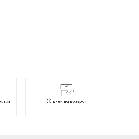
нктов
30 дней на возврат