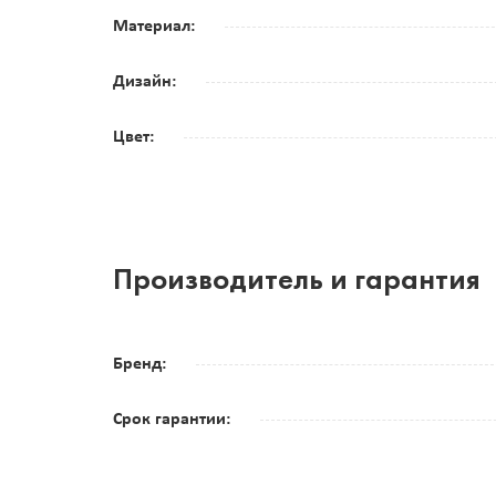
Материал:
Дизайн:
Цвет:
Производитель и гарантия
Бренд:
Срок гарантии: