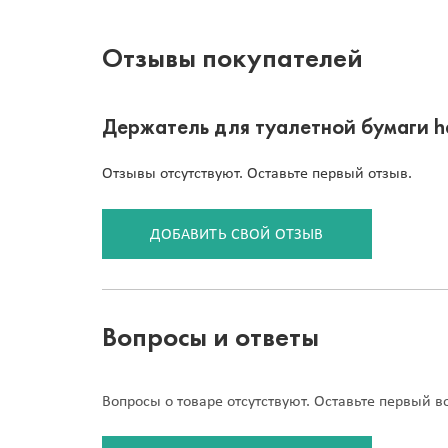
Отзывы покупателей
Держатель для туалетной бумаги h
Отзывы отсутствуют. Оставьте первый отзыв.
ДОБАВИТЬ СВОЙ ОТЗЫВ
Вопросы и ответы
Вопросы о товаре отсутствуют. Оставьте первый в