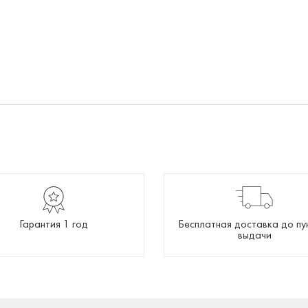
Гарантия 1 год
Бесплатная доставка до пу
выдачи