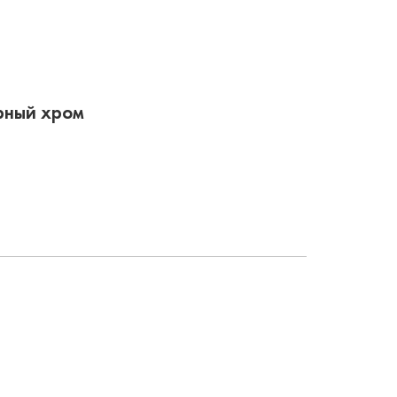
рный хром