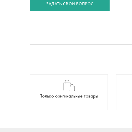
ЗАДАТЬ СВОЙ ВОПРОС
Только оригинальные товары