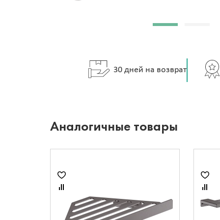
30 дней на возврат
Аналогичные товары