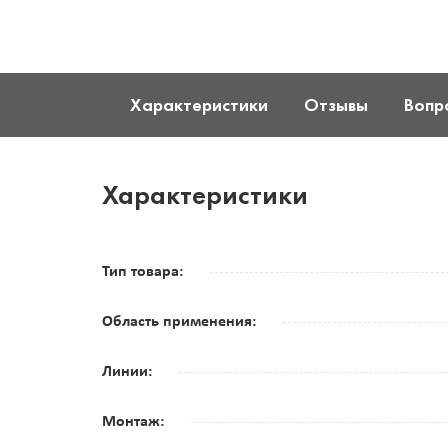
Характеристики
Отзывы
Вопр
Характеристики
Тип товара:
Область применения:
Линии:
Монтаж: