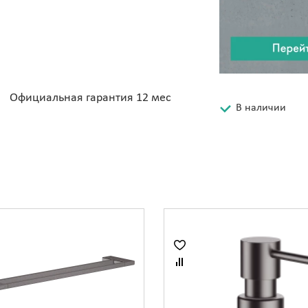
Официальная гарантия 12 мес
В наличии