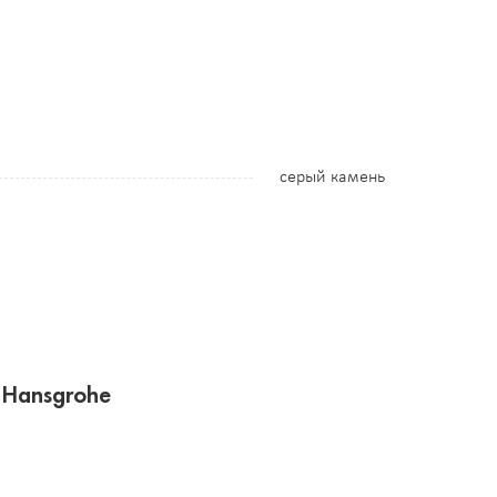
серый камень
 Hansgrohe