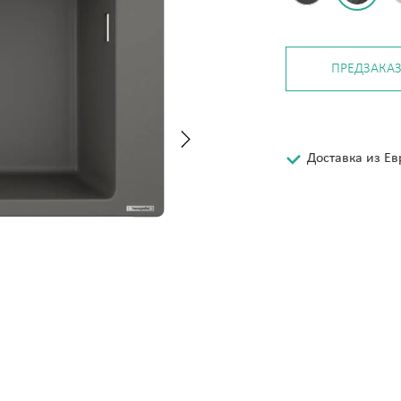
ПРЕДЗАКА
Доставка из Е