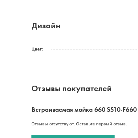
Дизайн
Цвет:
Отзывы покупателей
Встраиваемая мойка 660 S510-F660
Отзывы отсутствуют. Оставьте первый отзыв.