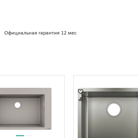
Официальная гарантия 12 мес