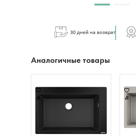
30 дней на возврат
Аналогичные товары