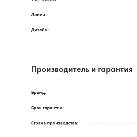
Линии:
Дизайн:
Производитель и гарантия
Бренд:
Срок гарантии:
Страна производства: