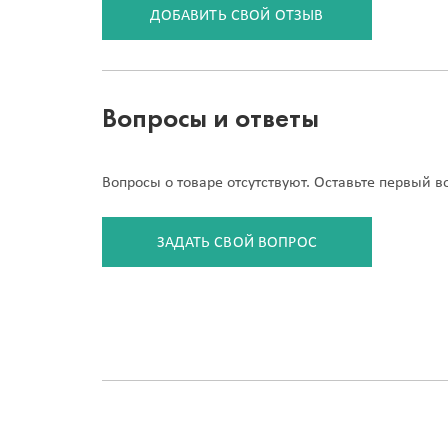
ДОБАВИТЬ СВОЙ ОТЗЫВ
Вопросы и ответы
Вопросы о товаре отсутствуют. Оставьте первый в
ЗАДАТЬ СВОЙ ВОПРОС