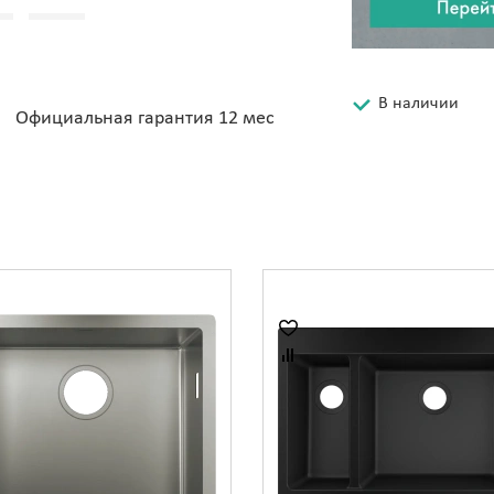
В наличии
Официальная гарантия 12 мес