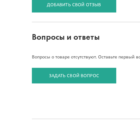
ДОБАВИТЬ СВОЙ ОТЗЫВ
Вопросы и ответы
Вопросы о товаре отсутствуют. Оставьте первый в
ЗАДАТЬ СВОЙ ВОПРОС