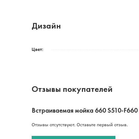
Дизайн
Цвет:
Отзывы покупателей
Встраиваемая мойка 660 S510-F660
Отзывы отсутствуют. Оставьте первый отзыв.