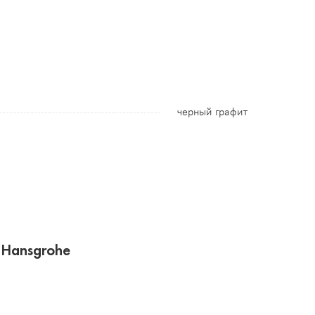
черный графит
 Hansgrohe