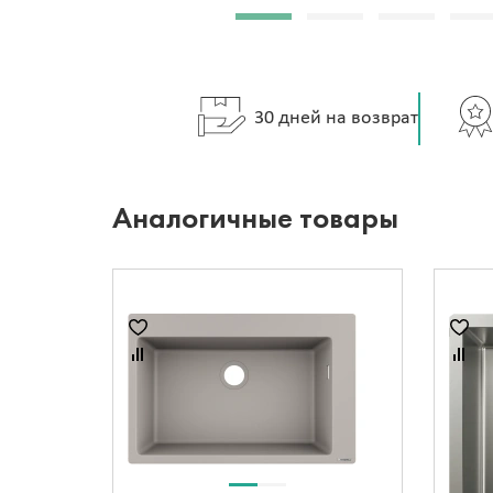
30 дней на возврат
Аналогичные товары