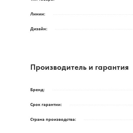
Линии:
Дизайн:
Производитель и гарантия
Бренд:
Срок гарантии:
Страна производства: