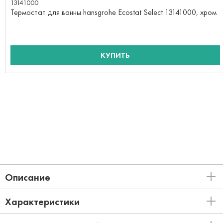
13141000
Термостат для ванны hansgrohe Ecostat Select 13141000, хром
КУПИТЬ
Описание
Характеристики