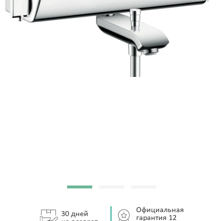
Официальная
30 дней
гарантия 12