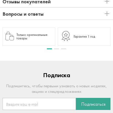
Отзывы покупателей
Вопросы и ответы
Только оригинальные
Гарантия 1 год
товары
Подписка
Подпишитесь, чтобы первыми узнавать о новых моделях,
акциях и спецпредложениях
Подписаться