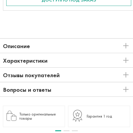
Описание
Характеристики
Отзывы покупателей
Вопросы и ответы
Только оригинальные
Гарантия 1 год
товары