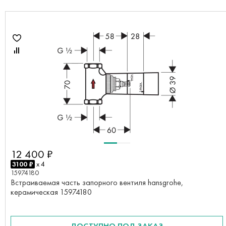
12 400 ₽
3100 ₽
x 4
15974180
Встраиваемая часть запорного вентиля hansgrohe,
керамическая 15974180
ДОСТУПНО ПОД ЗАКАЗ