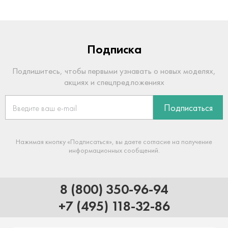
Подписка
Подпишитесь, чтобы первыми узнавать о новых моделях,
акциях и спецпредложениях
Подписаться
Нажимая кнопку «Подписаться», вы даете согласие на получение
информационных сообщений.
8 (800) 350-96-94
+7 (495) 118-32-86