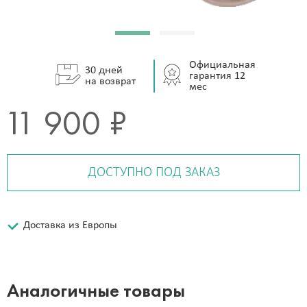
Официальная
30 дней
гарантия 12
на возврат
мес
11 900 ₽
ДОСТУПНО ПОД ЗАКАЗ
Доставка из Европы
Аналогичные товары