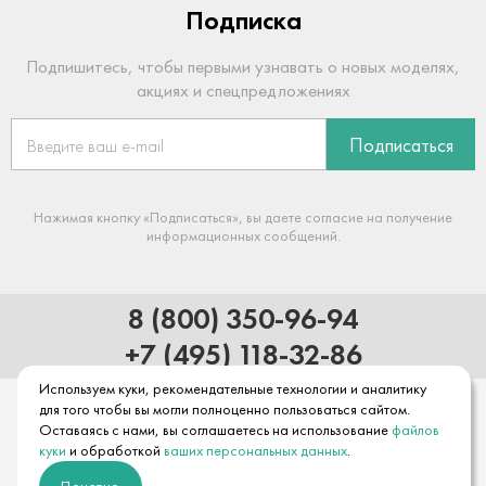
Подписка
Подпишитесь, чтобы первыми узнавать о новых моделях,
акциях и спецпредложениях
Подписаться
Нажимая кнопку «Подписаться», вы даете согласие на получение
информационных сообщений.
8 (800) 350-96-94
+7 (495) 118-32-86
Используем куки, рекомендательные технологии и аналитику
для того чтобы вы могли полноценно пользоваться сайтом.
Оставаясь с нами, вы соглашаетесь на использование
файлов
куки
и обработкой
ваших персональных данных
.