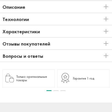
Описание
Технологии
Характеристики
Отзывы покупателей
Вопросы и ответы
Только оригинальные
Гарантия 1 год
товары