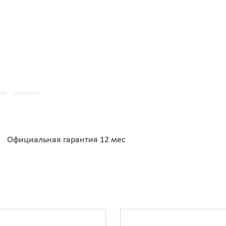
Официальная гарантия 12 мес