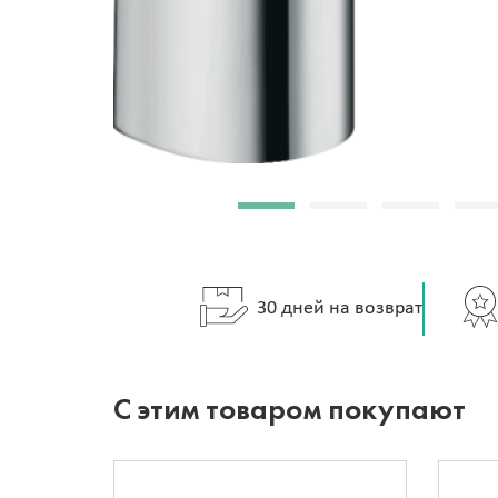
30 дней на возврат
С этим товаром покупают