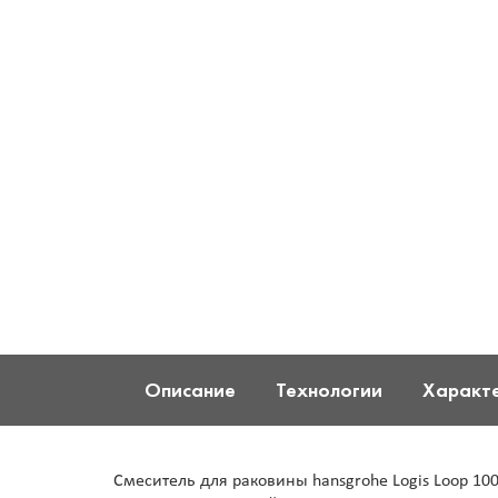
Описание
Технологии
Характ
Смеситель для раковины hansgrohe Logis Loop 1