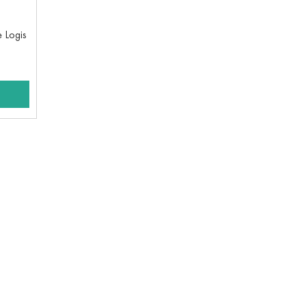
 Logis