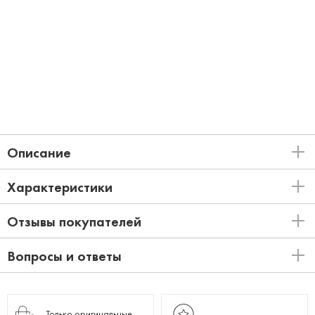
Описание
Характеристики
Отзывы покупателей
Вопросы и ответы
Только оригинальные