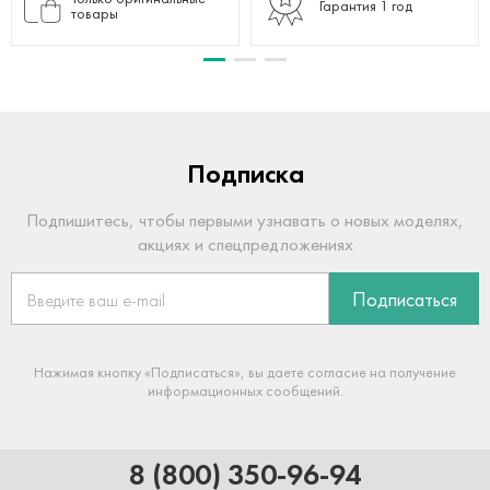
Гарантия 1 год
товары
Подписка
Подпишитесь, чтобы первыми узнавать о новых моделях,
акциях и спецпредложениях
Подписаться
Нажимая кнопку «Подписаться», вы даете согласие на получение
информационных сообщений.
8 (800) 350-96-94