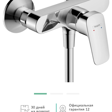
Официальная
30 дней
гарантия 12
на возврат