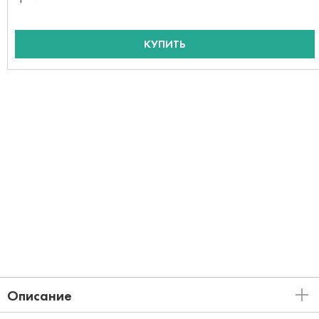
КУПИТЬ
Описание