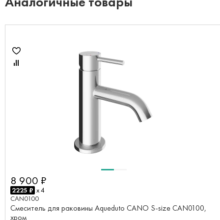
Аналогичные товары
8 900 ₽
2225 ₽
x 4
CAN0100
Смеситель для раковины Aqueduto CANO S-size CAN0100,
хром