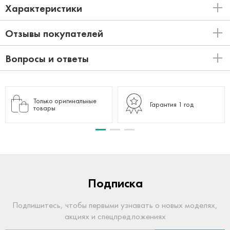
Характеристики
Отзывы покупателей
Вопросы и ответы
Только оригинальные
Гарантия 1 год
товары
Подписка
Подпишитесь, чтобы первыми узнавать о новых моделях,
акциях и спецпредложениях