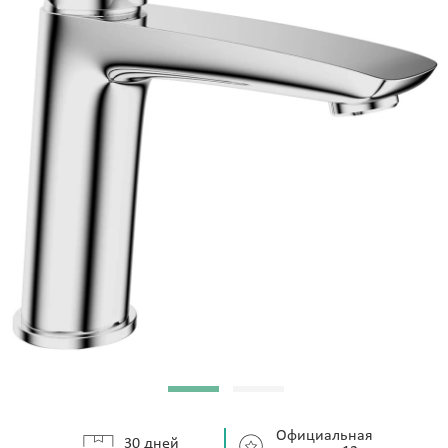
Официальная
30 дней