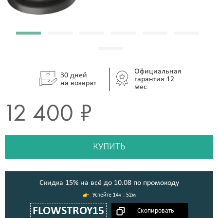
Официальная
30 дней
гарантия 12
на возврат
мес
12 400 ₽
КУПИТЬ
Cкидка 15% на всё до 10.08 по промокоду
14ч : 52м
FLOWSTROY15