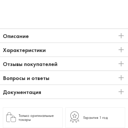
Описание
Характеристики
Отзывы покупателей
Вопросы и ответы
Документация
Только оригинальные
Гарантия 1 год
товары