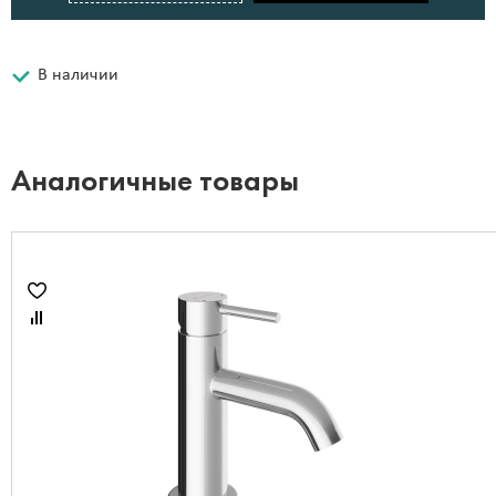
В наличии
Аналогичные товары