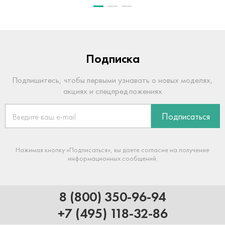
Подписка
Подпишитесь, чтобы первыми узнавать о новых моделях,
акциях и спецпредложениях
Подписаться
Нажимая кнопку «Подписаться», вы даете согласие на получение
информационных сообщений.
8 (800) 350-96-94
+7 (495) 118-32-86