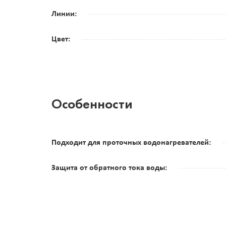
Линии:
Цвет:
Особенности
Подходит для проточных водонагревателей:
Защита от обратного тока воды: