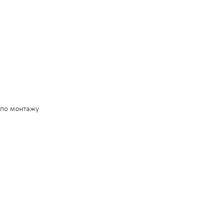
 по монтажу