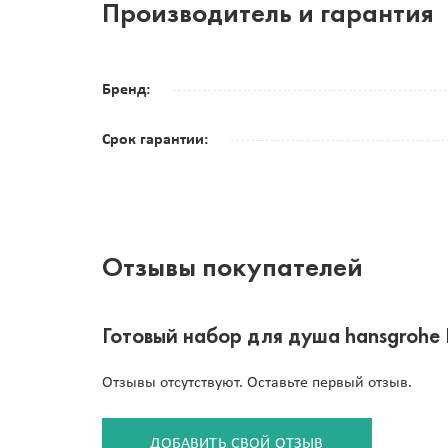
Производитель и гарантия
Бренд:
Срок гарантии:
Отзывы покупателей
Готовый набор для душа hansgrohe 
Отзывы отсутствуют. Оставьте первый отзыв.
ДОБАВИТЬ СВОЙ ОТЗЫВ