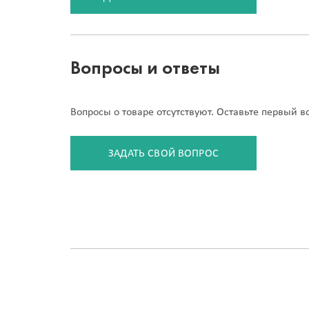
Вопросы и ответы
Вопросы о товаре отсутствуют. Оставьте первый в
ЗАДАТЬ СВОЙ ВОПРОС