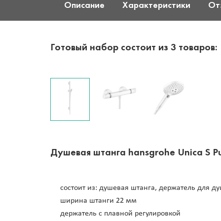
Описание
Характеристики
От
Готовый набор состоит из 3 товаров:
Душевая штанга hansgrohe Unica S P
состоит из: душевая штанга, держатель для д
ширина штанги 22 мм
держатель с плавной регулировкой