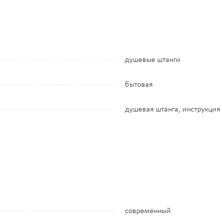
душевые штанги
бытовая
душевая штанга, инструкция
современный