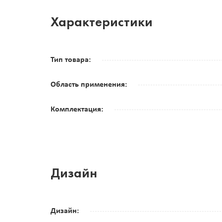
Характеристики
Тип товара:
Область применения:
Комплектация:
Дизайн
Дизайн: