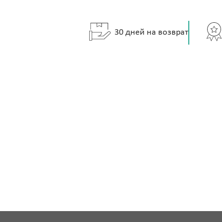
30 дней на возврат