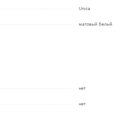
Unica
матовый белый
нет
нет