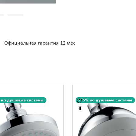
Официальная гарантия 12 мес
 на душевые системы
-15% на душевые системы