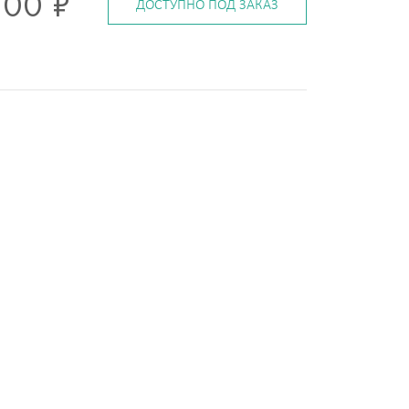
700 ₽
ДОСТУПНО ПОД ЗАКАЗ