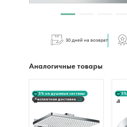
30 дней на возврат
Аналогичные товары
-15% на душевые системы
-15%
Бесплатная доставка