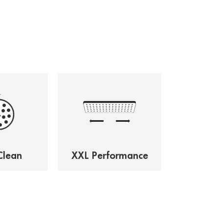
Clean
XXL Performance