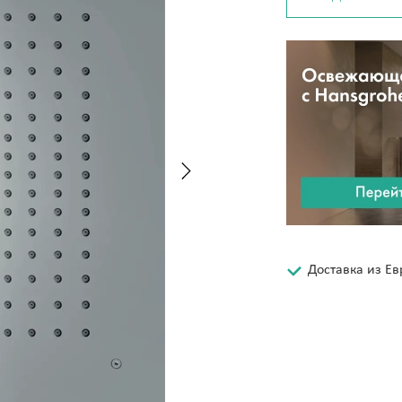
Доставка из Е