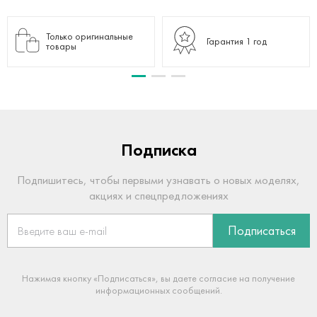
Только оригинальные
Гарантия 1 год
товары
Подписка
Подпишитесь, чтобы первыми узнавать о новых моделях,
акциях и спецпредложениях
Подписаться
Нажимая кнопку «Подписаться», вы даете согласие на получение
информационных сообщений.