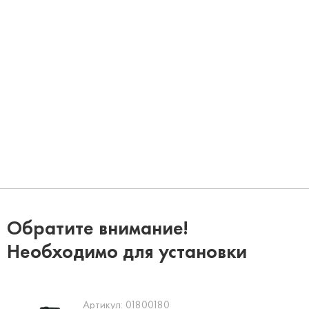
Обратите внимание!
Необходимо для установки
Артикул:
01800180