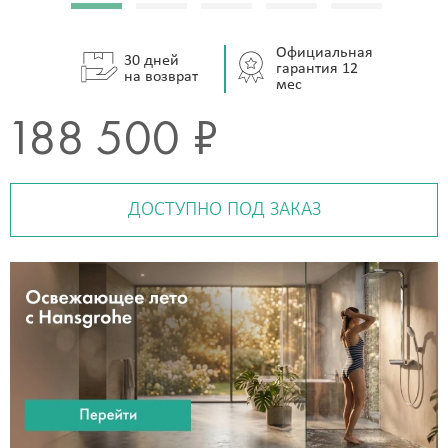
Официальная
30 дней
гарантия 12
на возврат
мес
188 500 ₽
ДОСТУПНО ПОД ЗАКАЗ