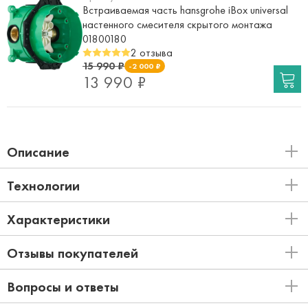
Встраиваемая часть hansgrohe iBox universal
настенного смесителя скрытого монтажа
01800180
2 отзыва
15 990 ₽
-2 000 ₽
13 990 ₽
Описание
Технологии
Характеристики
Отзывы покупателей
Вопросы и ответы