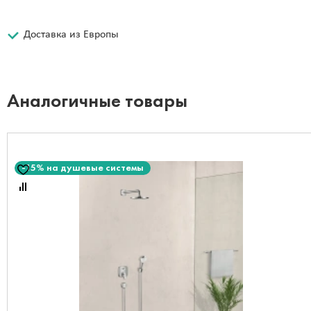
Доставка из Европы
Аналогичные товары
-15% на душевые системы