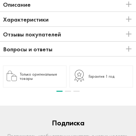
Описание
Характеристики
Отзывы покупателей
Вопросы и ответы
Только оригинальные
Гарантия 1 год
товары
Подписка
Подпишитесь, чтобы первыми узнавать о новых моделях,