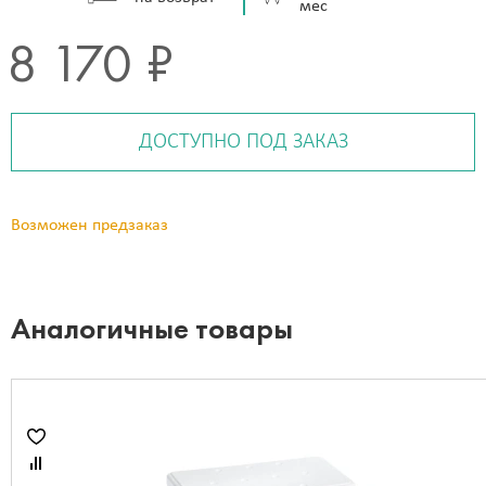
мес
8 170 ₽
ДОСТУПНО ПОД ЗАКАЗ
Возможен предзаказ
Аналогичные товары