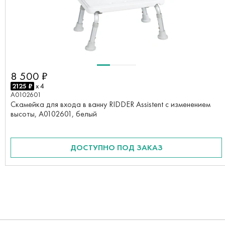
8 500 ₽
2125 ₽
x 4
A0102601
Скамейка для входа в ванну RIDDER Assistent с изменением
высоты, А0102601, белый
ДОСТУПНО ПОД ЗАКАЗ