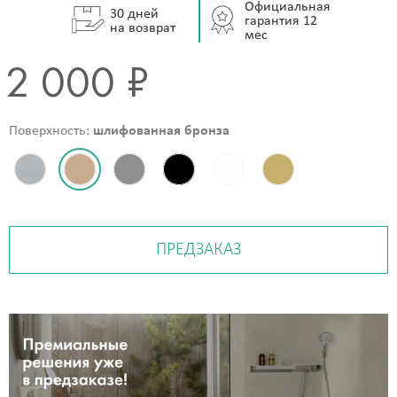
Официальная
30 дней
гарантия 12
на возврат
мес
2 000 ₽
Поверхность:
шлифованная бронза
ПРЕДЗАКАЗ