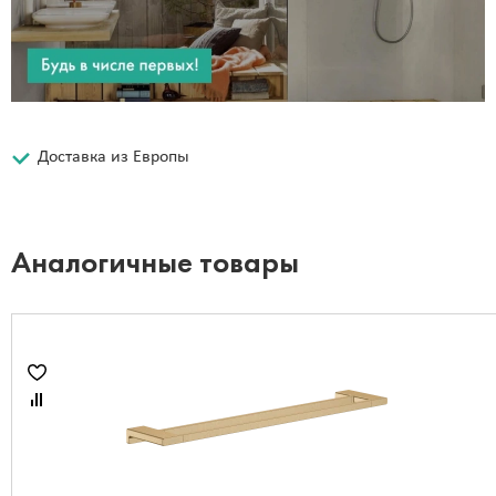
Доставка из Европы
Аналогичные товары