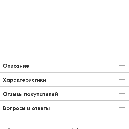
Описание
Характеристики
Отзывы покупателей
Вопросы и ответы