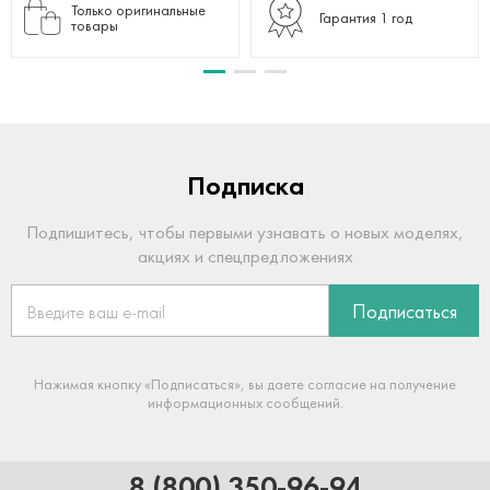
Только оригинальные
Гарантия 1 год
товары
Подписка
Подпишитесь, чтобы первыми узнавать о новых моделях,
акциях и спецпредложениях
Подписаться
Нажимая кнопку «Подписаться», вы даете согласие на получение
информационных сообщений.
8 (800) 350-96-94