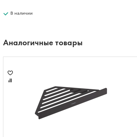
В наличии
Аналогичные товары