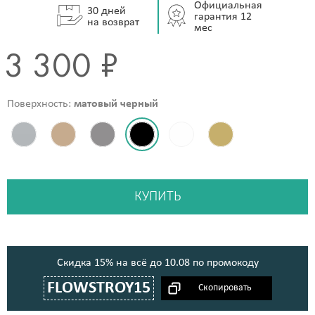
Официальная
30 дней
гарантия 12
на возврат
мес
3 300 ₽
Поверхность:
матовый черный
КУПИТЬ
Cкидка 15% на всё до 10.08 по промокоду
FLOWSTROY15