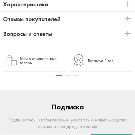
Характеристики
Отзывы покупателей
Вопросы и ответы
Только оригинальные
Гарантия 1 год
товары
Подписка
Подпишитесь, чтобы первыми узнавать о новых моделях,
акциях и спецпредложениях